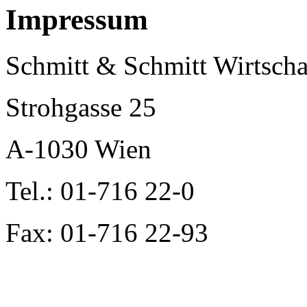
Impressum
Schmitt & Schmitt Wirtscha
Strohgasse 25
A-1030 Wien
Tel.: 01-716 22-0
Fax: 01-716 22-93