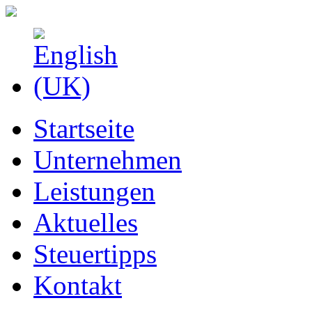
Startseite
Unternehmen
Leistungen
Aktuelles
Steuertipps
Kontakt